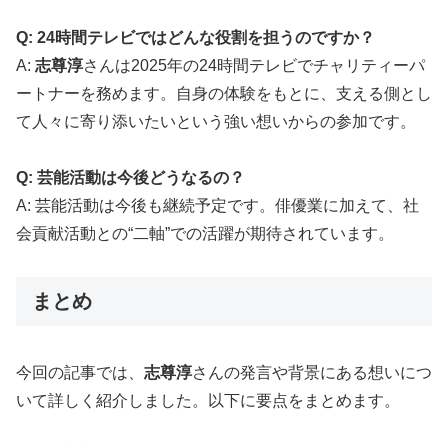
Q: 24時間テレビではどんな役割を担うのですか？
A:
志尊淳
さんは2025年の24時間テレビでチャリティーパ
ートナーを務めます。自身の体験をもとに、支える側とし
て人々に寄り添いたいという強い想いからの参加です。
Q: 芸能活動は今後どうなるの？
A: 芸能活動は今後も継続予定です。俳優業に加えて、社
会貢献活動との“二軸”での活躍が期待されています。
まとめ
今回の記事では、
志尊淳
さんの発言や背景にある想いにつ
いて詳しく紹介しました。以下に要点をまとめます。