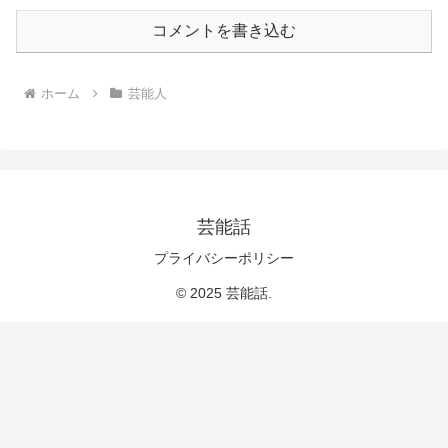
コメントを書き込む
ホーム
芸能人
芸能話
プライバシーポリシー
© 2025 芸能話.