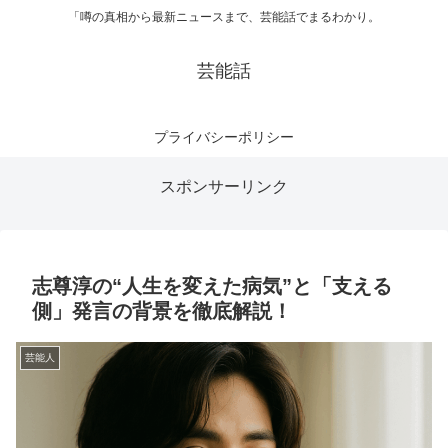
「噂の真相から最新ニュースまで、芸能話でまるわかり。
芸能話
プライバシーポリシー
スポンサーリンク
志尊淳の“人生を変えた病気”と「支える
側」発言の背景を徹底解説！
芸能人