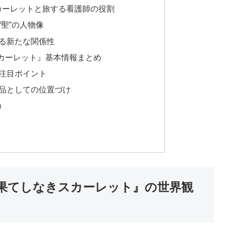
カーレットと旅する看護師の役割
聖”の人物像
る新たな関係性
カーレット』基本情報まとめ
注目ポイント
品としての位置づけ
）
果てしなきスカーレット』の世界観