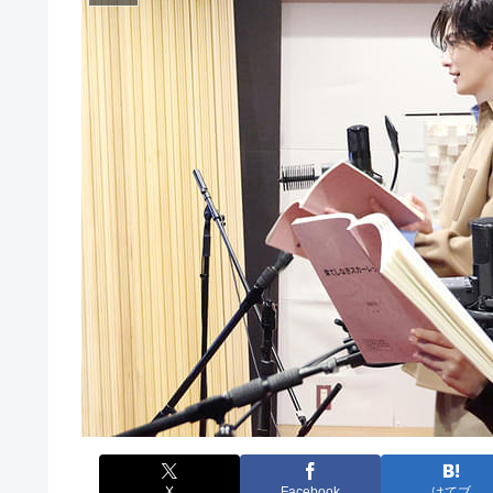
X
Facebook
はてブ