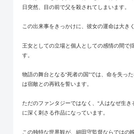
日突然、目の前で父を殺されてしまいます。
この出来事をきっかけに、彼女の運命は大き
王女としての立場と個人としての感情の間で
す。
物語の舞台となる“死者の国”では、命を失っ
は宿敵との再戦を誓います。
ただのファンタジーではなく、“人はなぜ生き
に深く刺さる作品になっています。
この独特な世界観が、細田守監督ならではの