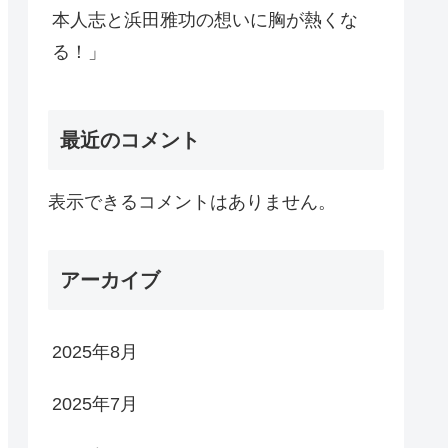
本人志と浜田雅功の想いに胸が熱くな
る！」
最近のコメント
表示できるコメントはありません。
アーカイブ
2025年8月
2025年7月