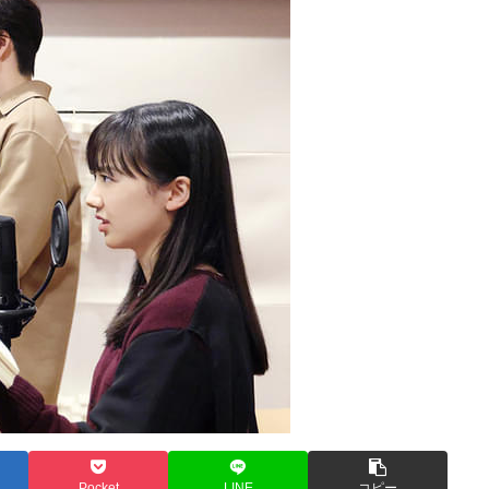
Pocket
LINE
コピー