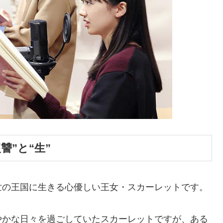
”と“生”
世の王国に生きる心優しい王女・スカーレットです。
やかな日々を過ごしていたスカーレットですが、ある