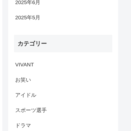
2025年6月
2025年5月
カテゴリー
VIVANT
お笑い
アイドル
スポーツ選手
ドラマ