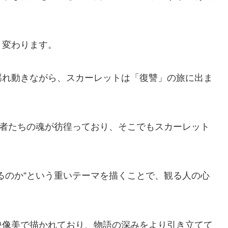
く変わります。
揺れ動きながら、スカーレットは「復讐」の旅に出ま
た者たちの魂が彷徨っており、そこでもスカーレット
るのか”という重いテーマを描くことで、観る人の心
映像美で描かれており、物語の深みをより引き立てて