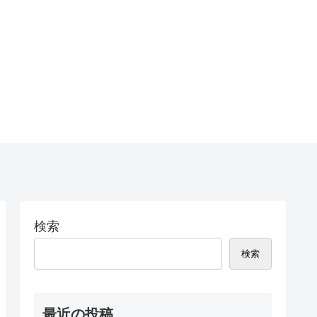
検索
検索
最近の投稿