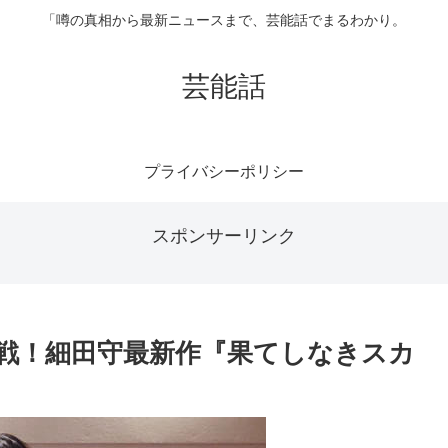
「噂の真相から最新ニュースまで、芸能話でまるわかり。
芸能話
プライバシーポリシー
スポンサーリンク
挑戦！細田守最新作『果てしなきスカ