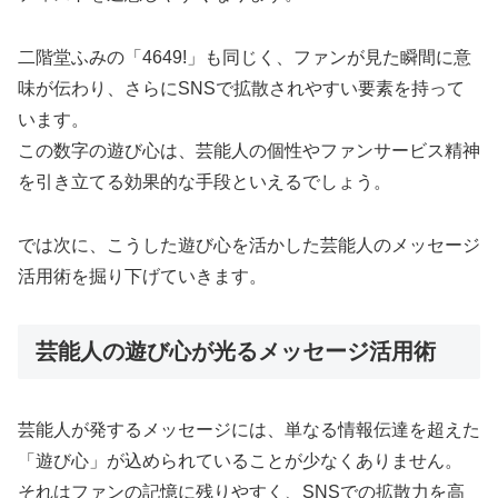
二階堂ふみの「4649!」も同じく、ファンが見た瞬間に意
味が伝わり、さらにSNSで拡散されやすい要素を持って
います。
この数字の遊び心は、芸能人の個性やファンサービス精神
を引き立てる効果的な手段といえるでしょう。
では次に、こうした遊び心を活かした芸能人のメッセージ
活用術を掘り下げていきます。
芸能人の遊び心が光るメッセージ活用術
芸能人が発するメッセージには、単なる情報伝達を超えた
「遊び心」が込められていることが少なくありません。
それはファンの記憶に残りやすく、SNSでの拡散力を高