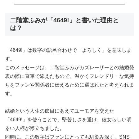
二階堂ふみが「4649!」と書いた理由と
は？
「4649!」は数字の語呂合わせで「よろしく」を意味しま
す。
このメッセージは、二階堂ふみがカズレーザーとの結婚発
表の際に直筆で添えたもので、温かくフレンドリーな気持
ちをファンや関係者に伝えるために選ばれたと考えられま
す。
結婚という人生の節目にあえてユーモアを交えた
「4649!」を使うことで、堅苦しさを避け、彼女らしい明
るい人柄が際立ちました。
同時に、この数字はファンにとっても馴染み深く、SNS