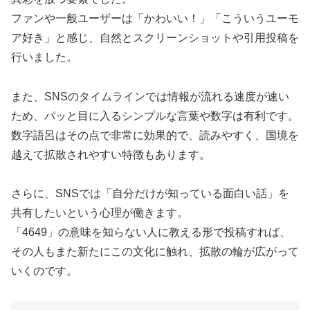
ファンや一般ユーザーは「かわいい！」「こういうユーモ
ア好き」と感じ、自然とスクリーンショットや引用投稿を
行いました。
また、SNSのタイムラインでは情報が流れる速度が速い
ため、パッと目に入るシンプルな言葉や数字は有利です。
数字語呂はその点で非常に効果的で、読みやすく、国境を
越えて拡散されやすい特徴もあります。
さらに、SNSでは「自分だけが知っている面白い話」を
共有したいという心理が働きます。
「4649」の意味を知らない人に教える形で投稿すれば、
その人もまた新たにこの文化に触れ、拡散の輪が広がって
いくのです。