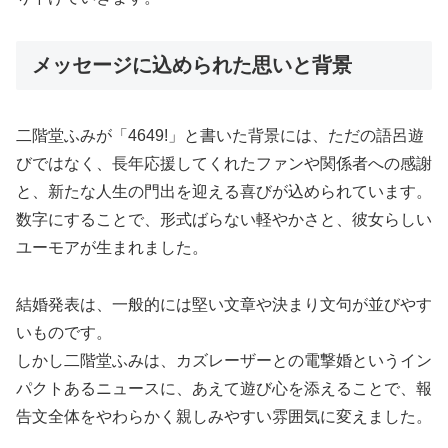
メッセージに込められた思いと背景
二階堂ふみが「4649!」と書いた背景には、ただの語呂遊
びではなく、長年応援してくれたファンや関係者への感謝
と、新たな人生の門出を迎える喜びが込められています。
数字にすることで、形式ばらない軽やかさと、彼女らしい
ユーモアが生まれました。
結婚発表は、一般的には堅い文章や決まり文句が並びやす
いものです。
しかし二階堂ふみは、カズレーザーとの電撃婚というイン
パクトあるニュースに、あえて遊び心を添えることで、報
告文全体をやわらかく親しみやすい雰囲気に変えました。