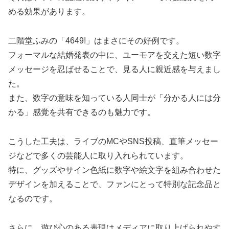
める効果があります。
二階堂ふみの「4649!」はまさにその好例です。
フォーマルな結婚発表の中に、ユーモアを交えた短い数字
メッセージを忍ばせることで、見る人に親近感を与えまし
た。
また、数字の意味を知っている人同士が「分かる人には分
かる」感覚を共有できるのも魅力です。
こうした工夫は、ライブのMCやSNS投稿、直筆メッセー
ジなどで多くの芸能人に取り入れられています。
特に、グッズやサイン色紙に数字や絵文字を組み合わせた
デザインを加えることで、ファンにとって特別な記念品と
なるのです。
さらに、遊び心のある表現はメディアに取り上げられやす