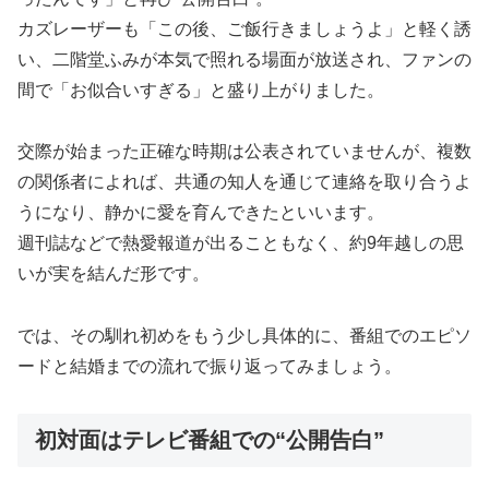
カズレーザーも「この後、ご飯行きましょうよ」と軽く誘
い、二階堂ふみが本気で照れる場面が放送され、ファンの
間で「お似合いすぎる」と盛り上がりました。
交際が始まった正確な時期は公表されていませんが、複数
の関係者によれば、共通の知人を通じて連絡を取り合うよ
うになり、静かに愛を育んできたといいます。
週刊誌などで熱愛報道が出ることもなく、約9年越しの思
いが実を結んだ形です。
では、その馴れ初めをもう少し具体的に、番組でのエピソ
ードと結婚までの流れで振り返ってみましょう。
初対面はテレビ番組での“公開告白”