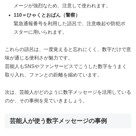
メージが強烈なため、注意して使われます。
110＝ひゃくとおばん（警察）
緊急通報番号を利用した語呂で、注意喚起や防犯ポ
スターに用いられます。
これらの語呂は、一度覚えると忘れにくく、数字だけで意
味が通じる便利さが魅力です。
芸能人もSNSやファンサービスでこうした数字をうまく
取り入れ、ファンとの距離を縮めています。
次は、芸能人がどのように数字メッセージを活用している
のか、その事例を見ていきましょう。
芸能人が使う数字メッセージの事例