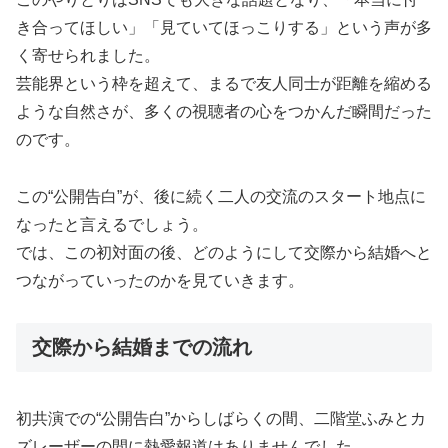
き合ってほしい」「見ていてほっこりする」という声が多
く寄せられました。
芸能界という枠を超えて、まるで友人同士が距離を縮める
ような自然さが、多くの視聴者の心をつかんだ瞬間だった
のです。
この“公開告白”が、後に続く二人の交流のスタート地点に
なったと言えるでしょう。
では、この初対面の後、どのようにして交際から結婚へと
つながっていったのかを見ていきます。
交際から結婚までの流れ
初共演での“公開告白”からしばらくの間、二階堂ふみとカ
ズレーザーの間に熱愛報道はありませんでした。