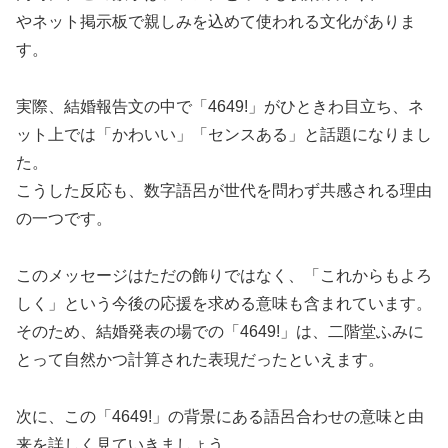
やネット掲示板で親しみを込めて使われる文化がありま
す。
実際、結婚報告文の中で「4649!」がひときわ目立ち、ネ
ット上では「かわいい」「センスある」と話題になりまし
た。
こうした反応も、数字語呂が世代を問わず共感される理由
の一つです。
このメッセージはただの飾りではなく、「これからもよろ
しく」という今後の応援を求める意味も含まれています。
そのため、結婚発表の場での「4649!」は、二階堂ふみに
とって自然かつ計算された表現だったといえます。
次に、この「4649!」の背景にある語呂合わせの意味と由
来を詳しく見ていきましょう。