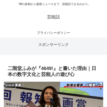
「噂の真相から最新ニュースまで、芸能話でまるわかり。
芸能話
プライバシーポリシー
スポンサーリンク
二階堂ふみが『4649!』と書いた理由｜日
本の数字文化と芸能人の遊び心
VIVANT