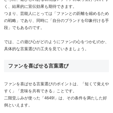
く、結果的に宣伝効果も期待できます。
つまり、芸能人にとっては「ファンとの距離を縮めるため
の戦略」であり、同時に「自分のブランドを印象付ける手
段」でもあるのです。
では、この遊び心がどのようにファンの心をつかむのか、
具体的な言葉選びの工夫を見ていきましょう。
ファンを喜ばせる言葉選び
ファンを喜ばせる言葉選びのポイントは、「短くて覚えや
すく」「意味を共有できる」ことです。
二階堂ふみが使った「4649!」は、その条件を満たした好
例といえます。