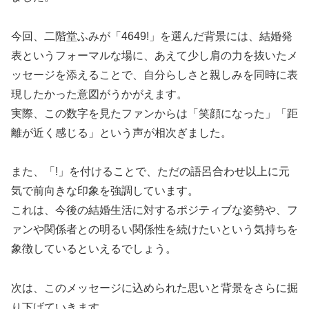
今回、二階堂ふみが「4649!」を選んだ背景には、結婚発
表というフォーマルな場に、あえて少し肩の力を抜いたメ
ッセージを添えることで、自分らしさと親しみを同時に表
現したかった意図がうかがえます。
実際、この数字を見たファンからは「笑顔になった」「距
離が近く感じる」という声が相次ぎました。
また、「!」を付けることで、ただの語呂合わせ以上に元
気で前向きな印象を強調しています。
これは、今後の結婚生活に対するポジティブな姿勢や、フ
ァンや関係者との明るい関係性を続けたいという気持ちを
象徴しているといえるでしょう。
次は、このメッセージに込められた思いと背景をさらに掘
り下げていきます。