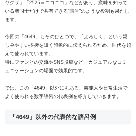
ヤクザ」「2525＝ニコニコ」などがあり、意味を知って
いる者同士だけで共有できる“暗号”のような役割も果たし
ます。
今回の「4649」もそのひとつで、「よろしく」という親
しみやすい挨拶を短く印象的に伝えられるため、世代を超
えて使われています。
特にファンとの交流やSNS投稿など、カジュアルなコミ
ュニケーションの場面で効果的です。
では、この「4649」以外にもある、芸能人や日常生活で
よく使われる数字語呂の代表例を紹介していきます。
「4649」以外の代表的な語呂例