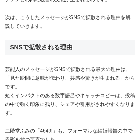
次は、こうしたメッセージがSNSで拡散される理由を解
説していきます。
SNSで拡散される理由
芸能人のメッセージがSNSで拡散される最大の理由は、
「見た瞬間に意味が伝わり、共感や驚きが生まれる」から
です。
短くインパクトのある数字語呂やキャッチコピーは、投稿
の中で強く印象に残り、シェアや引用がされやすくなりま
す。
二階堂ふみの「4649!」も、フォーマルな結婚報告の中で
異彩を放つ要素でした。