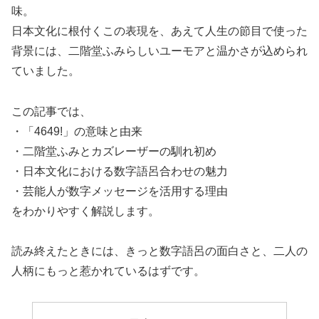
味。
日本文化に根付くこの表現を、あえて人生の節目で使った
背景には、二階堂ふみらしいユーモアと温かさが込められ
ていました。
この記事では、
・「4649!」の意味と由来
・二階堂ふみとカズレーザーの馴れ初め
・日本文化における数字語呂合わせの魅力
・芸能人が数字メッセージを活用する理由
をわかりやすく解説します。
読み終えたときには、きっと数字語呂の面白さと、二人の
人柄にもっと惹かれているはずです。