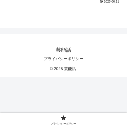
2025.06.11
芸能話
プライバシーポリシー
© 2025 芸能話.
プライバシーポリシー