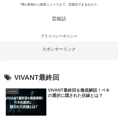
「噂の真相から最新ニュースまで、芸能話でまるわかり。
芸能話
プライバシーポリシー
スポンサーリンク
VIVANT最終回
VIVANT最終回を徹底解説！ベキ
VIVANT
の選択に隠された伏線とは？