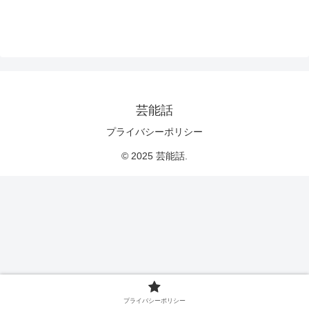
芸能話
プライバシーポリシー
© 2025 芸能話.
プライバシーポリシー