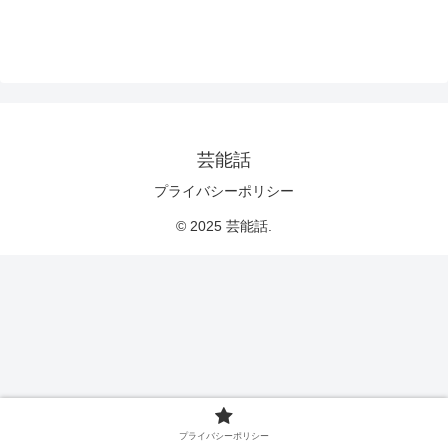
芸能話
プライバシーポリシー
© 2025 芸能話.
プライバシーポリシー