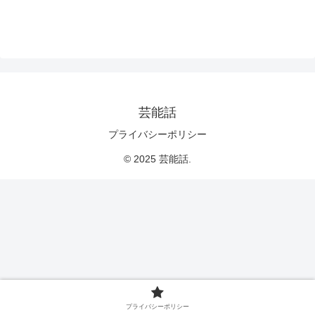
芸能話
プライバシーポリシー
© 2025 芸能話.
プライバシーポリシー