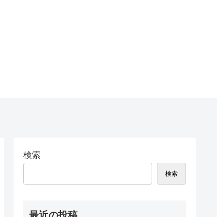
検索
検索
最近の投稿