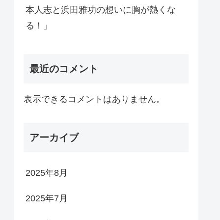
本人志と浜田雅功の想いに胸が熱くな
る！」
最近のコメント
表示できるコメントはありません。
アーカイブ
2025年8月
2025年7月