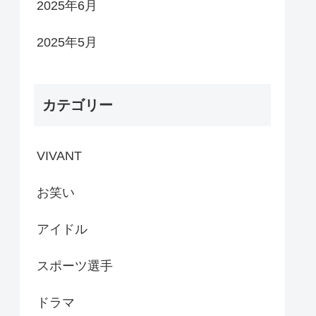
2025年6月
2025年5月
カテゴリー
VIVANT
お笑い
アイドル
スポーツ選手
ドラマ