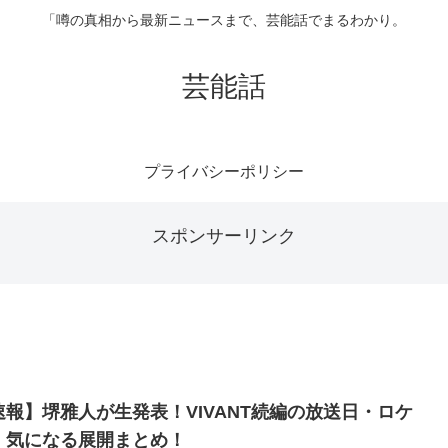
「噂の真相から最新ニュースまで、芸能話でまるわかり。
芸能話
プライバシーポリシー
スポンサーリンク
速報】堺雅人が生発表！VIVANT続編の放送日・ロケ
・気になる展開まとめ！