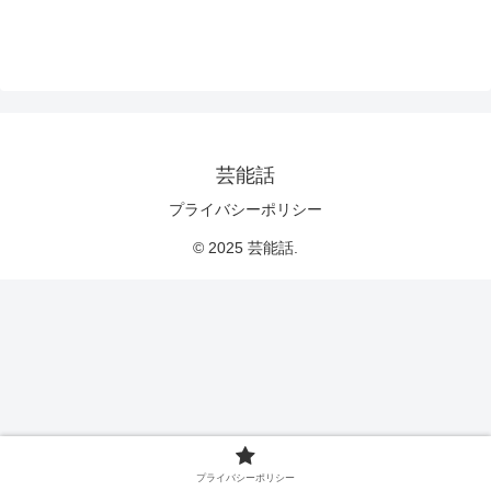
芸能話
プライバシーポリシー
© 2025 芸能話.
プライバシーポリシー