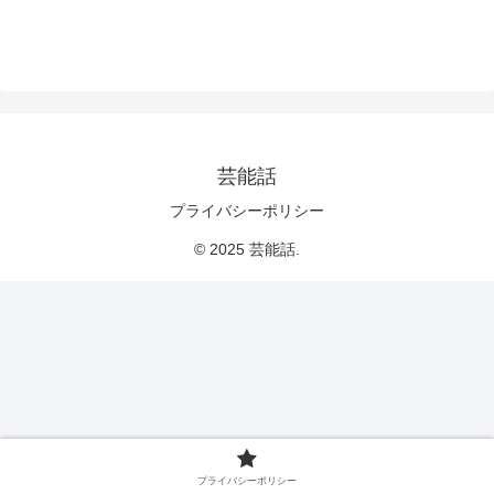
芸能話
プライバシーポリシー
© 2025 芸能話.
プライバシーポリシー