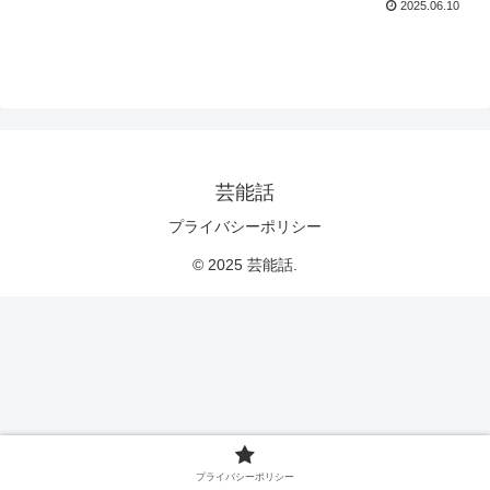
2025.06.10
芸能話
プライバシーポリシー
© 2025 芸能話.
プライバシーポリシー