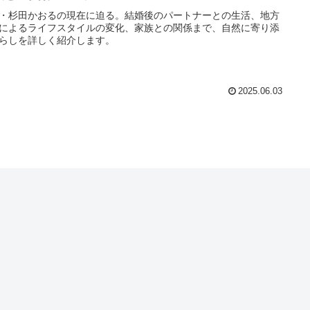
・杉田かおるの現在に迫る。結婚後のパートナーとの生活、地方
によるライフスタイルの変化、家族との関係まで、自然に寄り添
らしを詳しく紹介します。
2025.06.03