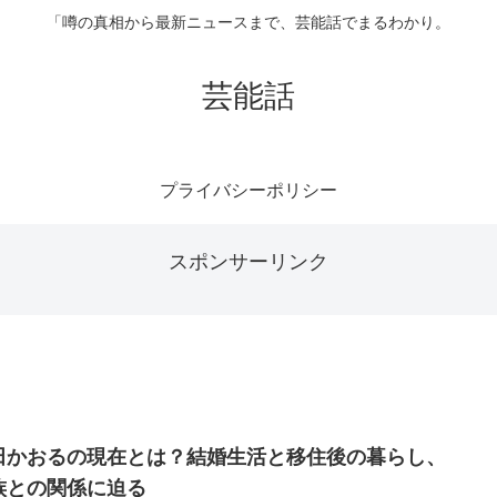
「噂の真相から最新ニュースまで、芸能話でまるわかり。
芸能話
プライバシーポリシー
スポンサーリンク
田かおるの現在とは？結婚生活と移住後の暮らし、
族との関係に迫る