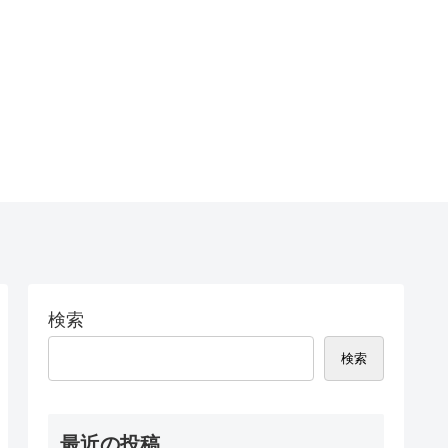
検索
検索
最近の投稿