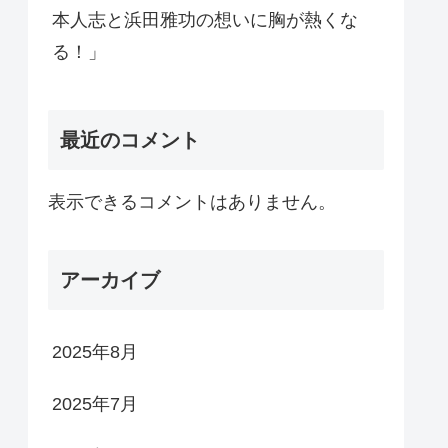
本人志と浜田雅功の想いに胸が熱くな
る！」
最近のコメント
表示できるコメントはありません。
アーカイブ
2025年8月
2025年7月