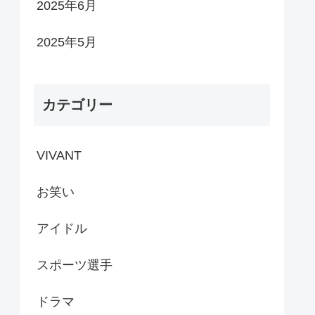
2025年6月
2025年5月
カテゴリー
VIVANT
お笑い
アイドル
スポーツ選手
ドラマ