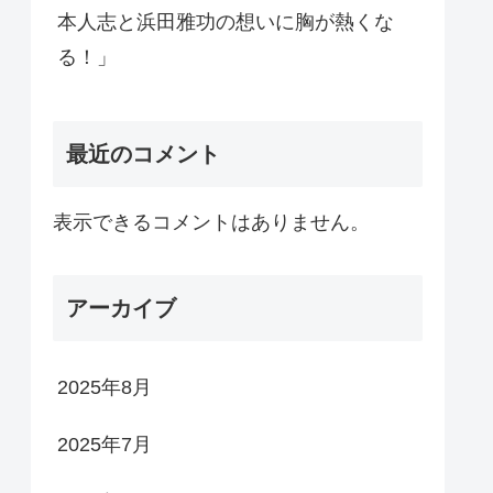
本人志と浜田雅功の想いに胸が熱くな
る！」
最近のコメント
表示できるコメントはありません。
アーカイブ
2025年8月
2025年7月