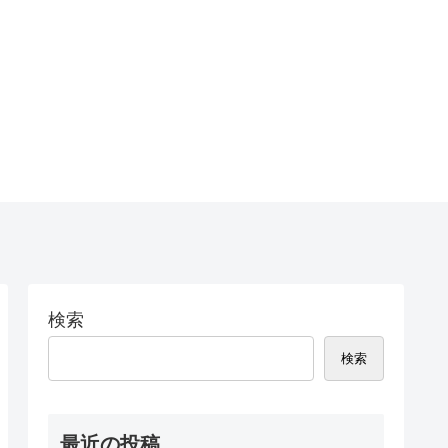
検索
検索
最近の投稿