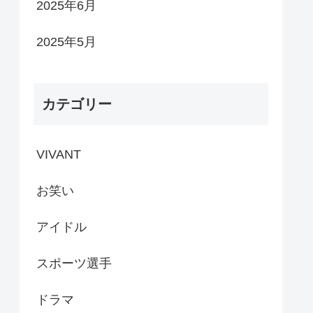
2025年6月
2025年5月
カテゴリー
VIVANT
お笑い
アイドル
スポーツ選手
ドラマ