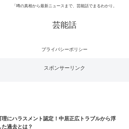
「噂の真相から最新ニュースまで、芸能話でまるわかり。
芸能話
プライバシーポリシー
スポンサーリンク
町理にハラスメント認定！中居正広トラブルから浮
した過去とは？