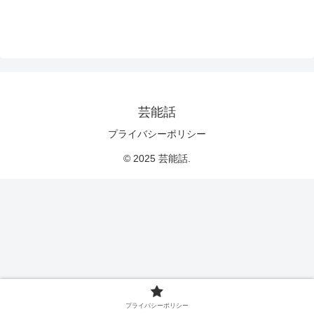
芸能話
プライバシーポリシー
© 2025 芸能話.
プライバシーポリシー